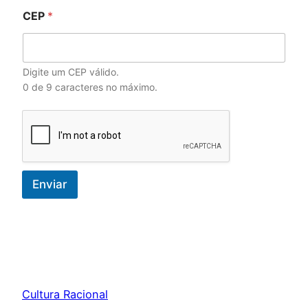
CEP
*
Digite um CEP válido.
0 de 9 caracteres no máximo.
Enviar
Cultura Racional